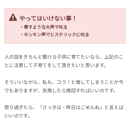
やってはいけない事！
・脅すような大声で叱る
・キンキン声でヒステリックに叱る
人の話をきちんと聴ける子供に育てたいなら、上記のこ
とに注意して子育てをして頂きたいと思います。
そういいながら、私も、コラ！と脅してしまうことが今
でもありますが、失敗したら挽回すればいいのです。
怒り過ぎたら、「さっきは・昨日はごめんね」と言えば
いいのです。