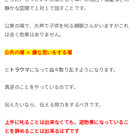
静かな空間で１対１で話すことです。
公衆の場で、大声で子供を叱る親御さんがいますがこれ
は全く効果はありません。
公共の場 ＝ 嫌な思いをする場
と
トラウマ
になって益々取り乱すようになります。
真逆のことをやっているのです。
伝えたいなら、伝える努力をするべきです。
上手に叱ることは出来なくても、逆効果になっているこ
とを辞めることは出来るはずです