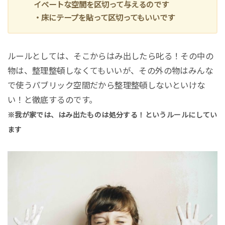
イベートな空間を区切って与えるのです
・床にテープを貼って区切ってもいいです
ルールとしては、そこからはみ出したら叱る！その中の
物は、整理整頓しなくてもいいが、その外の物はみんな
で使うパブリック空間だから整理整頓しないといけな
い！と徹底するのです。
※我が家では、はみ出たものは処分する！というルールにしてい
ます