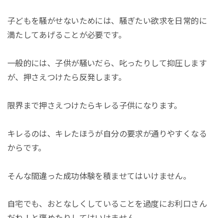
子どもを騒がせないためには、騒ぎたい欲求を日常的に
満たしてあげることが必要です。
一般的には、子供が騒いだら、叱ったりして抑圧します
が、押さえつけたら反発します。
限界まで押さえつけたらキレる子供になります。
キレるのは、キレたほうが自分の要求が通りやすくなる
からです。
そんな間違った成功体験を積ませてはいけません。
自宅でも、おとなしくしていることを過度にお利口さん