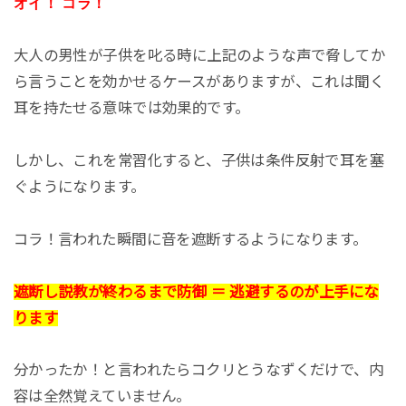
オイ！ コラ！
大人の男性が子供を叱る時に上記のような声で脅してか
ら言うことを効かせるケースがありますが、これは聞く
耳を持たせる意味では効果的です。
しかし、これを常習化すると、子供は条件反射で耳を塞
ぐようになります。
コラ！言われた瞬間に音を遮断するようになります。
遮断し説教が終わるまで防御 ＝ 逃避するのが上手にな
ります
分かったか！と言われたらコクリとうなずくだけで、内
容は全然覚えていません。