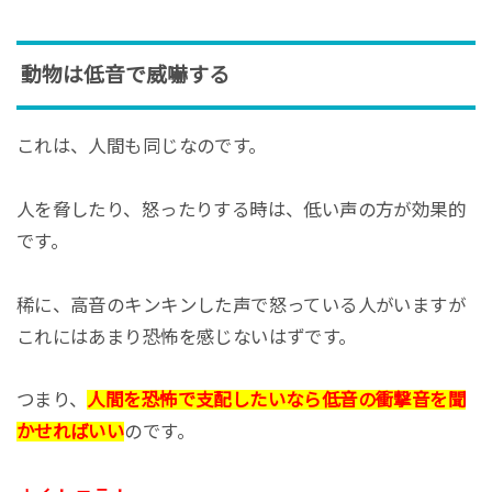
動物は低音で威嚇する
これは、人間も同じなのです。
人を脅したり、怒ったりする時は、低い声の方が効果的
です。
稀に、高音のキンキンした声で怒っている人がいますが
これにはあまり恐怖を感じないはずです。
つまり、
人間を恐怖で支配したいなら低音の衝撃音を聞
かせればいい
のです。