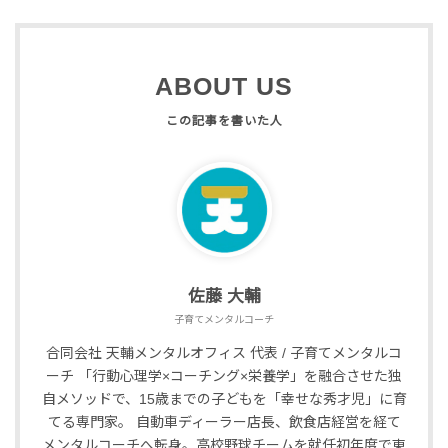
ABOUT US
佐藤 大輔
子育てメンタルコーチ
合同会社 天輔メンタルオフィス 代表 / 子育てメンタルコ
ーチ 「行動心理学×コーチング×栄養学」を融合させた独
自メソッドで、15歳までの子どもを「幸せな秀才児」に育
てる専門家。 自動車ディーラー店長、飲食店経営を経て
メンタルコーチへ転身。高校野球チームを就任初年度で東