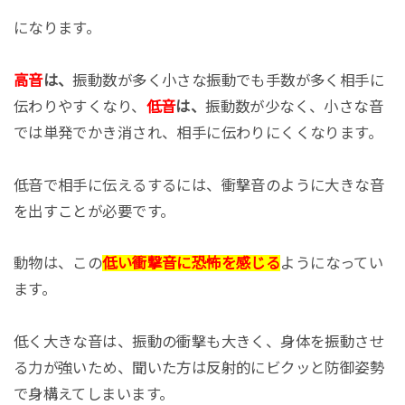
になります。
高音
は、
振動数が多く小さな振動でも手数が多く相手に
伝わりやすくなり、
低音
は、
振動数が少なく、小さな音
では単発でかき消され、相手に伝わりにくくなります。
低音で相手に伝えるするには、衝撃音のように大きな音
を出すことが必要です。
動物は、この
低い衝撃音に恐怖を感じる
ようになってい
ます。
低く大きな音は、振動の衝撃も大きく、身体を振動させ
る力が強いため、聞いた方は反射的にビクッと防御姿勢
で身構えてしまいます。