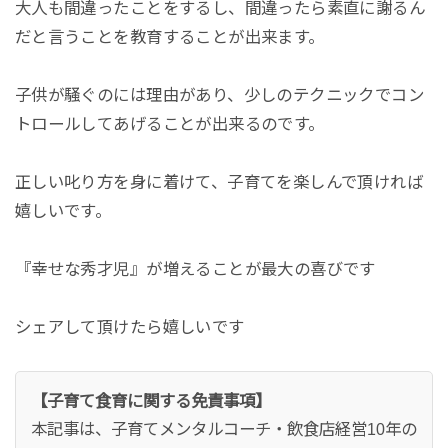
大人も間違ったことをするし、間違ったら素直に謝るん
だと言うことを教育することが出来ます。
子供が騒ぐのには理由があり、少しのテクニックでコン
トロールしてあげることが出来るのです。
正しい叱り方を身に着けて、子育てを楽しんで頂ければ
嬉しいです。
『幸せな秀才児』が増えることが最大の喜びです
シェアして頂けたら嬉しいです
【子育て食育に関する免責事項】
本記事は、子育てメンタルコーチ・飲食店経営10年の