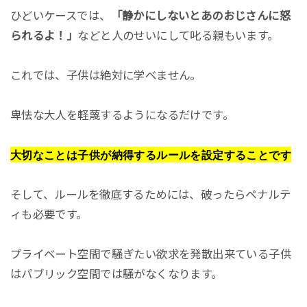
ひどいケースでは、
「静かにしないとあのおじさんに怒
られるよ！」
などと人のせいにして叱る親もいます。
これでは、子供は絶対に学べません。
卑怯な大人を軽蔑するようになるだけです。
大切なことは子供が納得するルールを設定することです
そして、ルールを徹底するためには、破ったらペナルテ
ィも必要です。
プライベート空間で騒ぎたい欲求を発散出来ている子供
はパブリック空間では騒がなくなります。