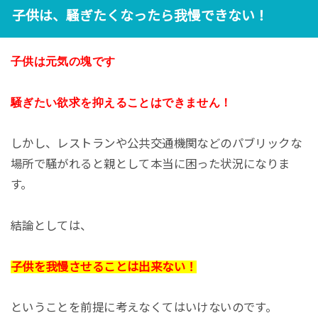
子供は、騒ぎたくなったら我慢できない！
子供は元気の塊です
騒ぎたい欲求を抑えることはできません！
しかし、レストランや公共交通機関などのパブリックな
場所で騒がれると親として本当に困った状況になりま
す。
結論としては、
子供を我慢させることは出来ない！
ということを前提に考えなくてはいけないのです。