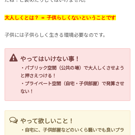
だね！と褒めたりしてはいけません。
大人しくとは？ ＝ 子供らしくないということです
子供には子供らしく生きる環境必要なのです。
やってはいけない事！
・パブリック空間（公共の場）で大人しくさせよう
と押さえつける！
・プライベート空間（自宅・子供部屋）で発算させ
ない！
やって欲しいこと！
・自宅に、子供部屋などのいくら騒いでも良いプラ