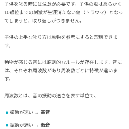
子供を叱る時には注意が必要です。子供の脳は柔らかく
10歳位までの刺激が生涯消えない傷（トラウマ）となっ
てしまうと、取り返しがつきません。
子供の上手な叱り方は動物を参考にすると理解できま
す。
動物が感じる音には原則的なルールが存在します。音に
は、それぞれ周波数があり周波数ごとに特徴が違いま
す。
周波数とは、音の振動の速さを表す単位で、
振動が速い
→ 高音
振動が遅い
→ 低音