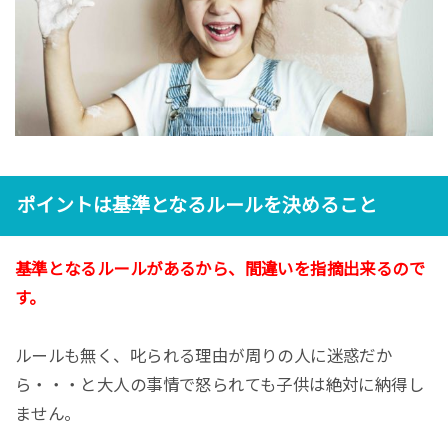
ポイントは基準となるルールを決めること
基準となるルールがあるから、間違いを指摘出来るので
す。
ルールも無く、叱られる理由が周りの人に迷惑だか
ら・・・と大人の事情で怒られても子供は絶対に納得し
ません。