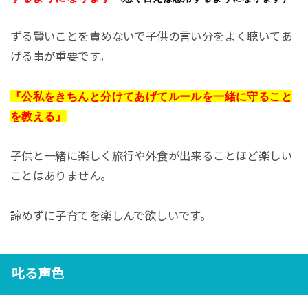
ずる賢いことを責めないで子供の言い分をよく聴いてあ
げる事が重要です。
『公私をきちんと分けてあげてルールを一緒に守ること
を教える』
子供と一緒に楽しく旅行や外食が出来ることほど楽しい
ことはありません。
諦めずに子育てを楽しんで欲しいです。
叱る声色