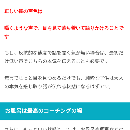
正しい躾の声色は
囁くような声で、目を見て落ち着いて語りかけることで
す
もし、反抗的な態度で話を聞く気が無い場合は、最初だ
け低い声でこちらの本気を伝えることも必要です。
無言でじっと目を見つめるだけでも、純粋な子供は大人
の本気を感じ取り話が伝わる状態になるはずです。
お風呂は最高のコーチングの場
さらに、もっといい状態としては、お風呂や個室などの