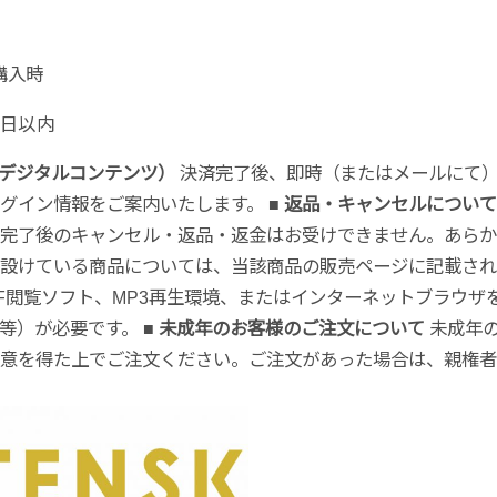
購入時
7日以内
（デジタルコンテンツ）
決済完了後、即時（またはメールにて）
ログイン情報をご案内いたします。
■ 返品・キャンセルについて
完了後のキャンセル・返品・返金はお受けできません。あらか
設けている商品については、当該商品の販売ページに記載され
F閲覧ソフト、MP3再生環境、またはインターネットブラウザ
ト等）が必要です。
■ 未成年のお客様のご注文について
未成年
意を得た上でご注文ください。ご注文があった場合は、親権者