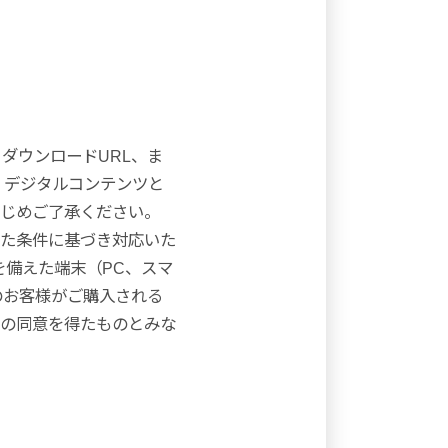
ダウンロードURL、ま
デジタルコンテンツと
じめご了承ください。
た条件に基づき対応いた
を備えた端末（PC、スマ
のお客様がご購入される
の同意を得たものとみな