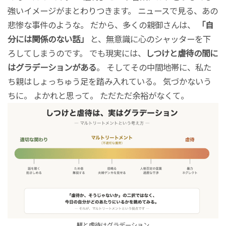
強いイメージがまとわりつきます。 ニュースで見る、あの
悲惨な事件のような。 だから、多くの親御さんは、
「自
分には関係のない話」
と、無意識に心のシャッターを下
ろしてしまうのです。 でも現実には、
しつけと虐待の間に
はグラデーションがある
。 そしてその中間地帯に、私た
ち親はしょっちゅう足を踏み入れている。 気づかないう
ちに。 よかれと思って。 ただただ余裕がなくて。
躾と虐待はグラデーション