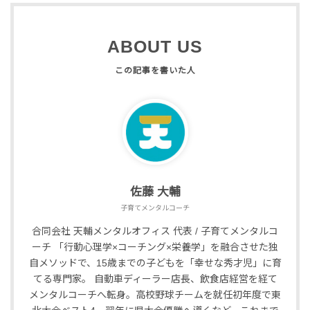
ABOUT US
佐藤 大輔
子育てメンタルコーチ
合同会社 天輔メンタルオフィス 代表 / 子育てメンタルコ
ーチ 「行動心理学×コーチング×栄養学」を融合させた独
自メソッドで、15歳までの子どもを「幸せな秀才児」に育
てる専門家。 自動車ディーラー店長、飲食店経営を経て
メンタルコーチへ転身。高校野球チームを就任初年度で東