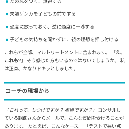
ため息をつく、無視する
夫婦ゲンカを子どもの前でする
過度に放っておく、逆に過度に干渉する
子どもの気持ちを聞かずに、親の理想を押し付ける
これらが全部、マルトリートメントに含まれます。
「え、
これも?」
そう感じた方もいるのではないでしょうか。 私
は正直、かなりドキッとしました。
コーチの現場から
「これって、しつけですか？ 虐待ですか？」
コンサルし
ている親御さんからメールで、こんな質問を受けることが
あります。 たとえば、こんなケース。 「テストで悪い点