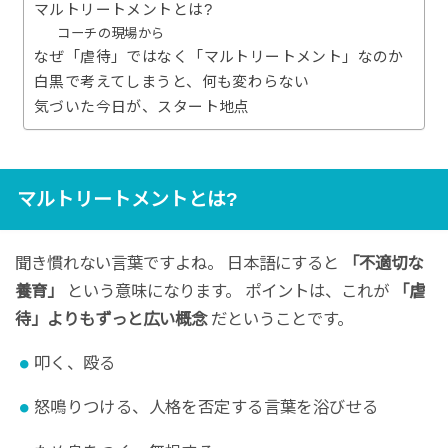
マルトリートメントとは?
コーチの現場から
なぜ「虐待」ではなく「マルトリートメント」なのか
白黒で考えてしまうと、何も変わらない
気づいた今日が、スタート地点
マルトリートメントとは?
聞き慣れない言葉ですよね。 日本語にすると
「不適切な
養育」
という意味になります。 ポイントは、これが
「虐
待」よりもずっと広い概念
だということです。
叩く、殴る
怒鳴りつける、人格を否定する言葉を浴びせる