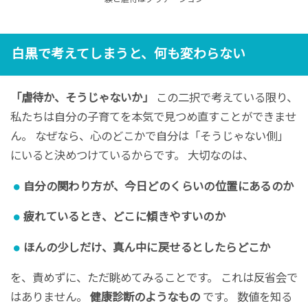
白黒で考えてしまうと、何も変わらない
「虐待か、そうじゃないか」
この二択で考えている限り、
私たちは自分の子育てを本気で見つめ直すことができませ
ん。 なぜなら、心のどこかで自分は「そうじゃない側」
にいると決めつけているからです。 大切なのは、
自分の関わり方が、今日どのくらいの位置にあるのか
疲れているとき、どこに傾きやすいのか
ほんの少しだけ、真ん中に戻せるとしたらどこか
を、責めずに、ただ眺めてみることです。 これは反省会で
はありません。
健康診断のようなもの
です。 数値を知る