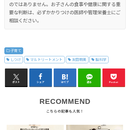
のではありません。お子さんの食事や健康に関する重
要な判断は、必ずかかりつけの医師や管理栄養士にご
相談ください。
子育て
しつけ
マルトリートメント
友田明美
脳科学
ポスト
シェア
はてブ
送る
Pocket
RECOMMEND